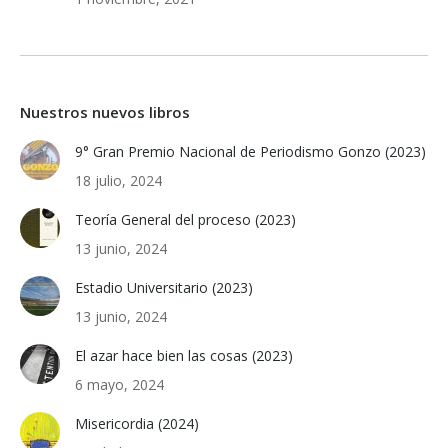
Nuestros nuevos libros
9° Gran Premio Nacional de Periodismo Gonzo (2023)
18 julio, 2024
Teoría General del proceso (2023)
13 junio, 2024
Estadio Universitario (2023)
13 junio, 2024
El azar hace bien las cosas (2023)
6 mayo, 2024
Misericordia (2024)