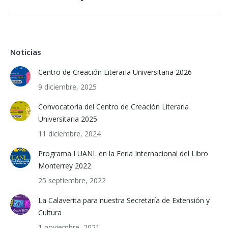
post:
Noticias
Centro de Creación Literaria Universitaria 2026
9 diciembre, 2025
Convocatoria del Centro de Creación Literaria
Universitaria 2025
11 diciembre, 2024
Programa I UANL en la Feria Internacional del Libro
Monterrey 2022
25 septiembre, 2022
La Calaverita para nuestra Secretaría de Extensión y
Cultura
1 noviembre, 2021