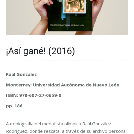
¡Así gané! (2016)
Raúl González
Monterrey: Universidad Autónoma de Nuevo León
ISBN: 978-607-27-0659-0
pp. 186
Autobiografía del medallista olímpico Raúl González
Rodríguez, donde rescata, a través de su archivo personal,