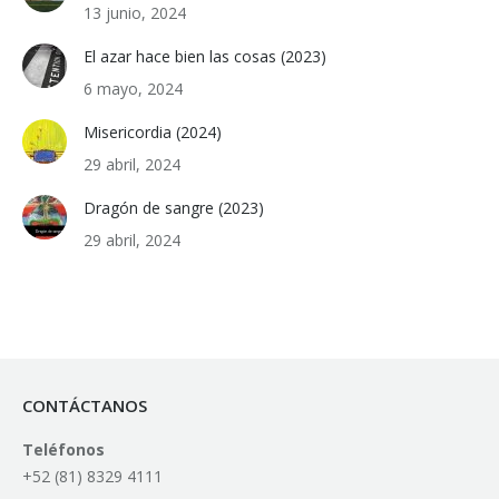
13 junio, 2024
El azar hace bien las cosas (2023)
6 mayo, 2024
Misericordia (2024)
29 abril, 2024
Dragón de sangre (2023)
29 abril, 2024
CONTÁCTANOS
Teléfonos
+52 (81) 8329 4111