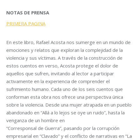
NOTAS DE PRENSA
PRIMERA PAGINA
En este libro, Rafael Acosta nos sumerge en un mundo de
emociones y relatos que exploran la complejidad de la
violencia y sus víctimas. A través de la construcción de
estos cuentos en verso, Acosta protege el dolor de
aquellos que sufren, invitando al lector a participar
activamente en la experiencia de comprender el
sufrimiento humano. Cada uno de los seis cuentos que
conforman esta obra nos ofrece una perspectiva única
sobre la violencia. Desde una mujer atrapada en un pueblo
abandonado en “Allá a lo lejos se oye un ruido”, hasta la
venganza de un hombre en
“Corresponsal de Guerra”, pasando por la corrupción
empresarial en “Clavado” y el conflicto de narrativas en “La