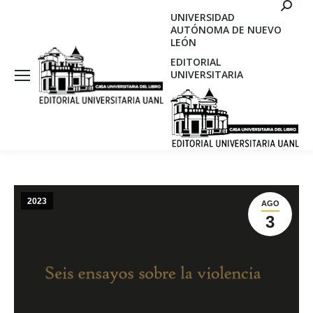
Search
UNIVERSIDAD
AUTÓNOMA DE NUEVO
LEÓN
EDITORIAL
UNIVERSITARIA
2023
AGO
3