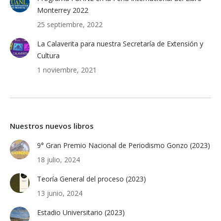
Monterrey 2022
25 septiembre, 2022
La Calaverita para nuestra Secretaría de Extensión y
Cultura
1 noviembre, 2021
Nuestros nuevos libros
9° Gran Premio Nacional de Periodismo Gonzo (2023)
18 julio, 2024
Teoría General del proceso (2023)
13 junio, 2024
Estadio Universitario (2023)