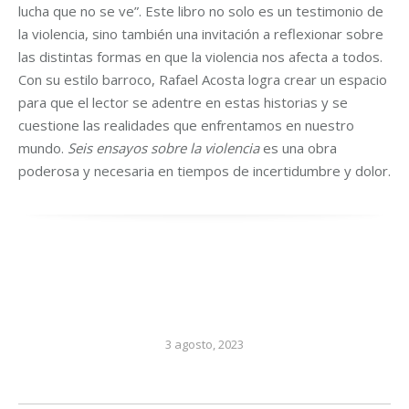
lucha que no se ve”. Este libro no solo es un testimonio de
la violencia, sino también una invitación a reflexionar sobre
las distintas formas en que la violencia nos afecta a todos.
Con su estilo barroco, Rafael Acosta logra crear un espacio
para que el lector se adentre en estas historias y se
cuestione las realidades que enfrentamos en nuestro
mundo.
Seis ensayos sobre la violencia
es una obra
poderosa y necesaria en tiempos de incertidumbre y dolor.
3 agosto, 2023