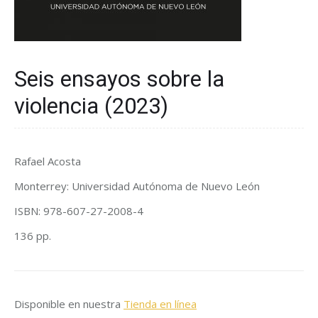
Seis ensayos sobre la
violencia (2023)
Rafael Acosta
Monterrey: Universidad Autónoma de Nuevo León
ISBN: 978-607-27-2008-4
136 pp.
Disponible en nuestra
Tienda en línea