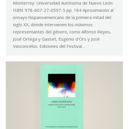
Monterrey: Universidad Autónoma de Nuevo León
ISBN: 978-607-27-0597-5 pp. 184 Aproximación al
ensayo hispanoamericano de la primera mitad del
siglo XX, donde intervienen los máximos
representantes del género, como Alfonso Reyes,
José Ortega y Gasset, Eugenio d’Ors y José
Vasconcelos. Ediciones del Festival…