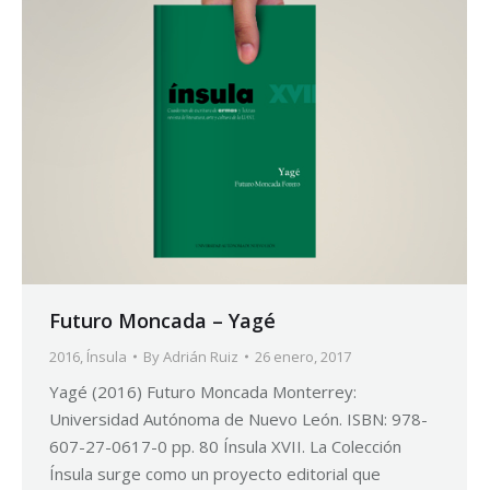
Futuro Moncada – Yagé
2016
,
Ínsula
By
Adrián Ruiz
26 enero, 2017
Yagé (2016) Futuro Moncada Monterrey:
Universidad Autónoma de Nuevo León. ISBN: 978-
607-27-0617-0 pp. 80 Ínsula XVII. La Colección
Ínsula surge como un proyecto editorial que