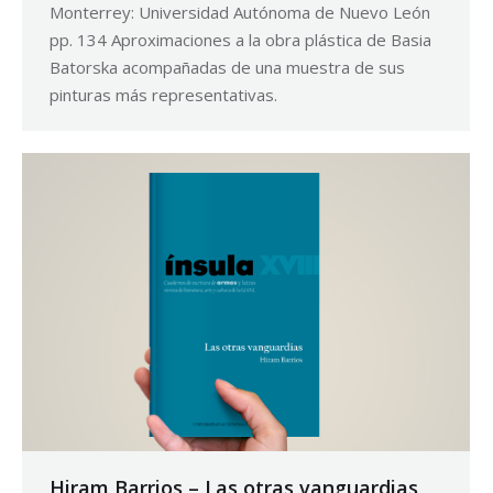
Monterrey: Universidad Autónoma de Nuevo León
pp. 134 Aproximaciones a la obra plástica de Basia
Batorska acompañadas de una muestra de sus
pinturas más representativas.
Hiram Barrios – Las otras vanguardias