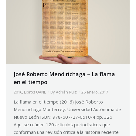
José Roberto Mendirichaga – La flama
en el tiempo
2016
,
Libros UANL
By
Adrián Ruiz
26 enero, 2017
La flama en el tiempo (2016) José Roberto
Mendirichaga Monterrey: Universidad Autónoma de
Nuevo León ISBN: 978-607-27-0510-4 pp. 326
Aquí se reúnen 120 artículos periodísticos que
conforman una revisión crítica a la historia reciente