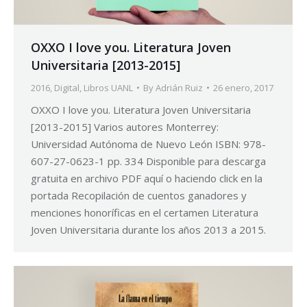
OXXO I love you. Literatura Joven
Universitaria [2013-2015]
2016
,
Digital
,
Libros UANL
By
Adrián Ruiz
26 enero, 2017
OXXO I love you. Literatura Joven Universitaria
[2013-2015] Varios autores Monterrey:
Universidad Autónoma de Nuevo León ISBN: 978-
607-27-0623-1 pp. 334 Disponible para descarga
gratuita en archivo PDF aquí o haciendo click en la
portada Recopilación de cuentos ganadores y
menciones honoríficas en el certamen Literatura
Joven Universitaria durante los años 2013 a 2015.