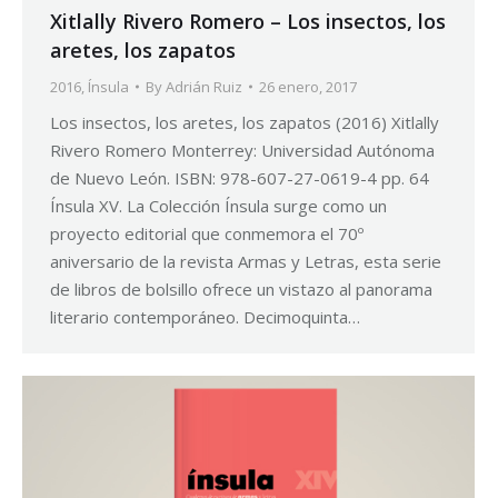
Xitlally Rivero Romero – Los insectos, los
aretes, los zapatos
2016
,
Ínsula
By
Adrián Ruiz
26 enero, 2017
Los insectos, los aretes, los zapatos (2016) Xitlally
Rivero Romero Monterrey: Universidad Autónoma
de Nuevo León. ISBN: 978-607-27-0619-4 pp. 64
Ínsula XV. La Colección Ínsula surge como un
proyecto editorial que conmemora el 70º
aniversario de la revista Armas y Letras, esta serie
de libros de bolsillo ofrece un vistazo al panorama
literario contemporáneo. Decimoquinta…