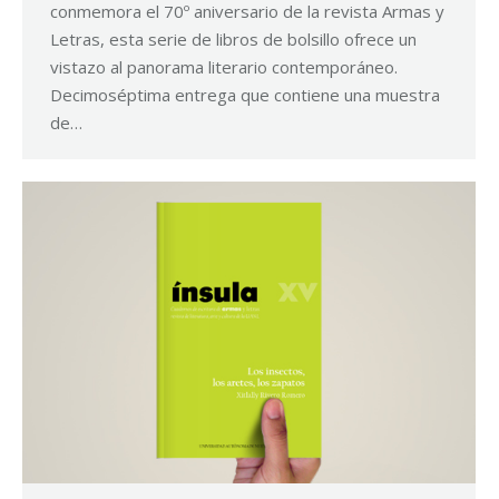
conmemora el 70º aniversario de la revista Armas y
Letras, esta serie de libros de bolsillo ofrece un
vistazo al panorama literario contemporáneo.
Decimoséptima entrega que contiene una muestra
de…