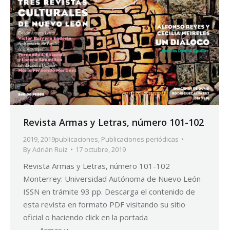
Revista Armas y Letras, número 101-102
2019
,
2019publicaciones
,
Publicaciones periódicas
By
Adrián Ruiz
17 octubre, 2019
Revista Armas y Letras, número 101-102
Monterrey: Universidad Autónoma de Nuevo León
ISSN en trámite 93 pp. Descarga el contenido de
esta revista en formato PDF visitando su sitio
oficial o haciendo click en la portada