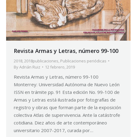
Revista Armas y Letras, número 99-100
2018
,
2018publicaciones
,
Publicaciones periódicas
By
Adrián Ruiz
12 febrero, 2019
Revista Armas y Letras, número 99-100
Monterrey: Universidad Autónoma de Nuevo León
ISSN en trámite pp. 91 Esta edición No. 99-100 de
Armas y Letras está ilustrada por fotografías de
registro y obras que forman parte de la exposición
colectiva Atlas de supervivencia. Ante la catástrofe
cotidiana. Diez años de arte contemporáneo
universitario 2007-2017, curada por…