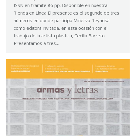
ISSN en trámite 86 pp. Disponible en nuestra
Tienda en Línea El presente es el segundo de tres
números en donde participa Minerva Reynosa
como editora invitada, en esta ocasión con el
trabajo de la artista plástica, Cecilia Barreto.
Presentamos a tres…