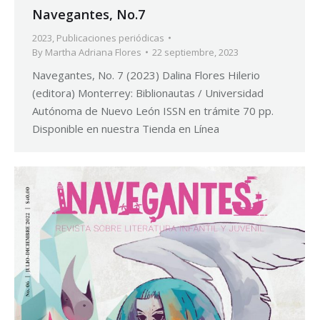
Navegantes, No.7
2023
,
Publicaciones periódicas
By
Martha Adriana Flores
22 septiembre, 2023
Navegantes, No. 7 (2023) Dalina Flores Hilerio
(editora) Monterrey: Biblionautas / Universidad
Autónoma de Nuevo León ISSN en trámite 70 pp.
Disponible en nuestra Tienda en Línea