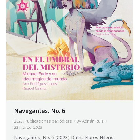
Navegantes, No. 6
2023
,
Publicaciones periódicas
By
Adrián Ruiz
22 marzo, 2023
Navegantes, No. 6 (2023) Dalina Flores Hilerio