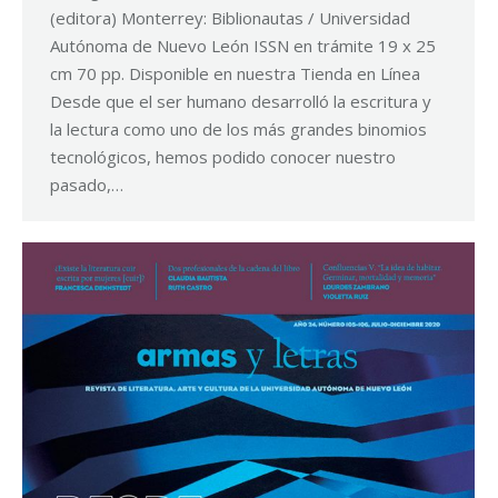
(editora) Monterrey: Biblionautas / Universidad
Autónoma de Nuevo León ISSN en trámite 19 x 25
cm 70 pp. Disponible en nuestra Tienda en Línea
Desde que el ser humano desarrolló la escritura y
la lectura como uno de los más grandes binomios
tecnológicos, hemos podido conocer nuestro
pasado,…