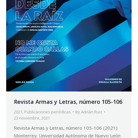
Revista Armas y Letras, número 105-106
2021
,
Publicaciones periódicas
By
Adrián Ruiz
23 noviembre, 2021
Revista Armas y Letras, número 105-106 (2021)
Monterrey: Universidad Autónoma de Nuevo León