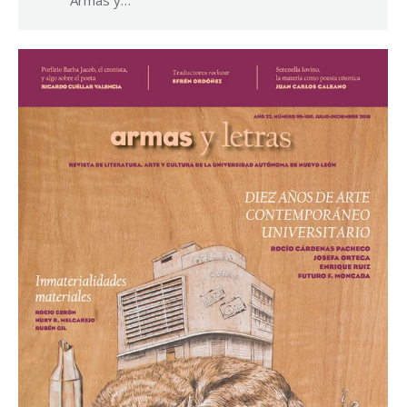
Armas y…