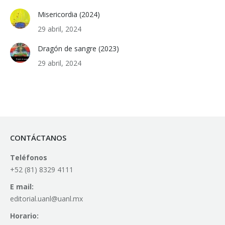
Misericordia (2024)
29 abril, 2024
Dragón de sangre (2023)
29 abril, 2024
CONTÁCTANOS
Teléfonos
+52 (81) 8329 4111
E mail:
editorial.uanl@uanl.mx
Horario: