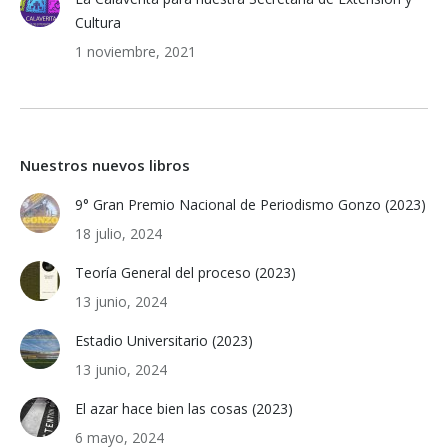
Cultura
1 noviembre, 2021
Nuestros nuevos libros
9° Gran Premio Nacional de Periodismo Gonzo (2023)
18 julio, 2024
Teoría General del proceso (2023)
13 junio, 2024
Estadio Universitario (2023)
13 junio, 2024
El azar hace bien las cosas (2023)
6 mayo, 2024