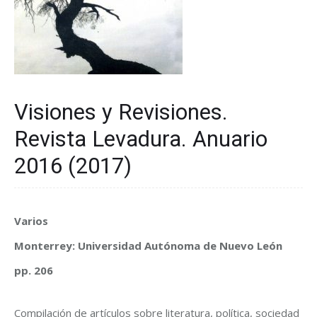
Visiones y Revisiones.
Revista Levadura. Anuario
2016 (2017)
Varios
Monterrey: Universidad Autónoma de Nuevo León
pp. 206
Compilación de artículos sobre literatura, política, sociedad