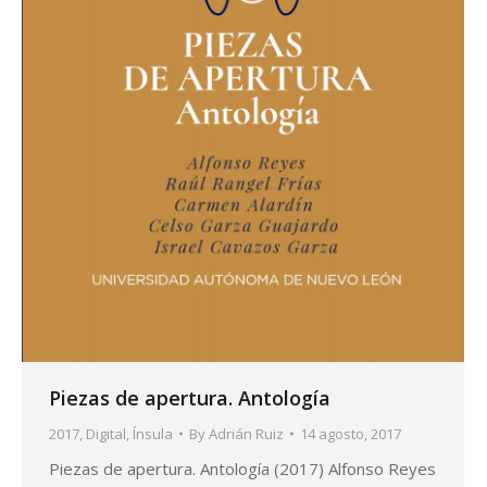
Piezas de apertura. Antología
2017
,
Digital
,
Ínsula
By
Adrián Ruiz
14 agosto, 2017
Piezas de apertura. Antología (2017) Alfonso Reyes