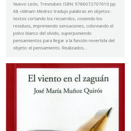
Nuevo León, Tresnubes ISBN: 9786072707610 pp.
68 «Miriam Medrez tradujo palabras en objetos-
textos cortando los recuerdos, cosiendo los
residuos, imprimiendo sensaciones, coloreando el
polvo blanco del olvido, superponiendo
pensamientos para llegar a la función revertida del
objeto: el pensamiento. Realizados…