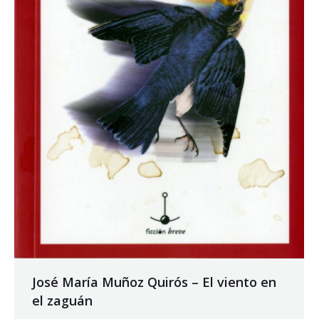
José María Muñoz Quirós – El viento en
el zaguán