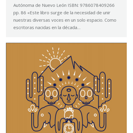
Autónoma de Nuevo León ISBN: 9786078409266
pp. 86 «Este libro surge de la necesidad de unir
nuestras diversas voces en un solo espacio. Como
escritoras nacidas en la década…