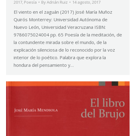
2017
,
Poesía
By
Adrián Ruiz
14 agosto, 2017
El viento en el zaguán (2017) José María Muñoz
Quirós Monterrey: Universidad Autónoma de
Nuevo León, Universidad Veracruzana ISBN:
9786075024004 pp. 65 Poesía de la meditación, de
la contundente mirada sobre el mundo, de la
explicación silenciosa de lo reconocido por la voz
interior de lo poético. Palabra que explora la
hondura del pensamiento y…