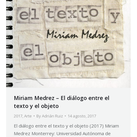
Miriam Medrez – El diálogo entre el
texto y el objeto
2017
,
Arte
By
Adrián Ruiz
14 agosto, 2017
El diálogo entre el texto y el objeto (2017) Miriam
Medrez Monterrey: Universidad Autónoma de