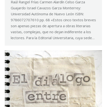
Raúl Rangel Frías Carmen Alardín Celso Garza
Guajardo Israel Cavazos Garza Monterrey:
Universidad Autónoma de Nuevo León ISBN:
9786072707610 pp. 68 «Estos cinco textos breves
son apenas piezas de apertura a obras literarias
vastas, complejas, que no dejan indiferente a los
lectores. Para la Editorial Universitaria, cuya sede…