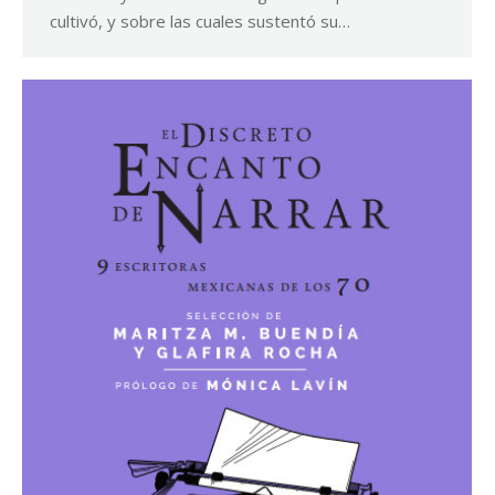
cultivó, y sobre las cuales sustentó su…