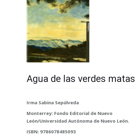
Agua de las verdes matas
Irma Sabina Sepúlveda
Monterrey: Fondo Editorial de Nuevo
León/Universidad Autónoma de Nuevo León.
ISBN: 9786078485093