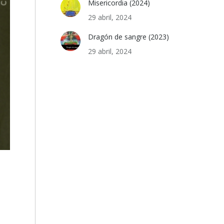
Misericordia (2024)
29 abril, 2024
Dragón de sangre (2023)
29 abril, 2024