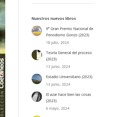
Nuestros nuevos libros
9° Gran Premio Nacional de
Periodismo Gonzo (2023)
18 julio, 2024
Teoría General del proceso
(2023)
13 junio, 2024
Estadio Universitario (2023)
13 junio, 2024
El azar hace bien las cosas
(2023)
6 mayo, 2024