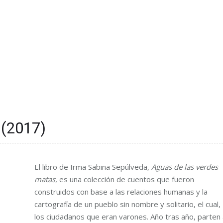
 (2017)
El libro de Irma Sabina Sepúlveda,
Aguas de las verdes
matas
, es una colección de cuentos que fueron
construidos con base a las relaciones humanas y la
cartografía de un pueblo sin nombre y solitario, el cual,
los ciudadanos que eran varones. Año tras año, parten 