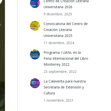
Centro de Creación Literaria
Universitaria 2026
9 diciembre, 2025
Convocatoria del Centro de
Creación Literaria
Universitaria 2025
11 diciembre, 2024
Programa I UANL en la
Feria Internacional del Libro
Monterrey 2022
25 septiembre, 2022
La Calaverita para nuestra
Secretaría de Extensión y
Cultura
1 noviembre, 2021