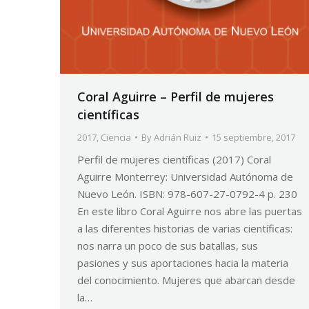
Coral Aguirre – Perfil de mujeres
científicas
2017
,
Ciencia
By
Adrián Ruiz
15 septiembre, 2017
Perfil de mujeres científicas (2017) Coral
Aguirre Monterrey: Universidad Autónoma de
Nuevo León. ISBN: 978-607-27-0792-4 p. 230
En este libro Coral Aguirre nos abre las puertas
a las diferentes historias de varias científicas:
nos narra un poco de sus batallas, sus
pasiones y sus aportaciones hacia la materia
del conocimiento. Mujeres que abarcan desde
la…