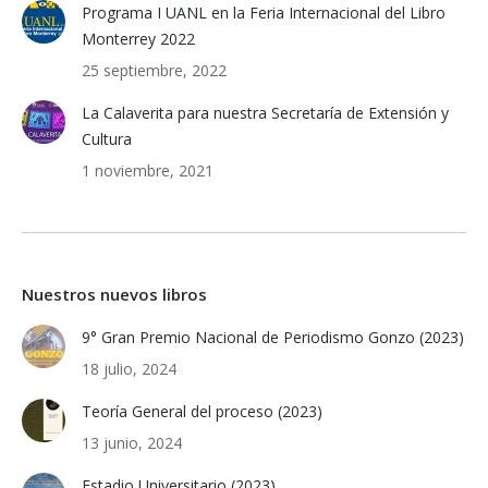
Programa I UANL en la Feria Internacional del Libro
Monterrey 2022
25 septiembre, 2022
La Calaverita para nuestra Secretaría de Extensión y
Cultura
1 noviembre, 2021
Nuestros nuevos libros
9° Gran Premio Nacional de Periodismo Gonzo (2023)
18 julio, 2024
Teoría General del proceso (2023)
13 junio, 2024
Estadio Universitario (2023)