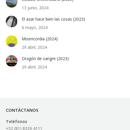
13 junio, 2024
El azar hace bien las cosas (2023)
6 mayo, 2024
Misericordia (2024)
29 abril, 2024
Dragón de sangre (2023)
29 abril, 2024
CONTÁCTANOS
Teléfonos
+52 (81) 8329 4111