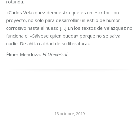
rotunda.
«Carlos Velázquez demuestra que es un escritor con
proyecto, no sólo para desarrollar un estilo de humor
corrosivo hasta el hueso […] En los textos de Velázquez no
funciona el «Sálvese quien pueda» porque no se salva
nadie. De ahí la calidad de su literatura».
Élmer Mendoza,
El Universal
18 octubre, 2019