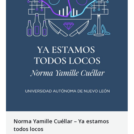
Norma Yamille Cuéllar – Ya estamos
todos locos