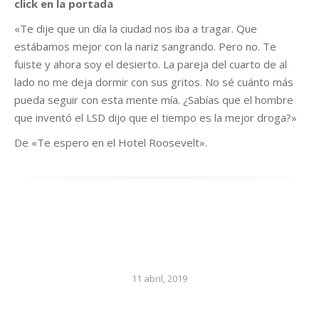
click en la portada
«Te dije que un día la ciudad nos iba a tragar. Que
estábamos mejor con la nariz sangrando. Pero no. Te
fuiste y ahora soy el desierto. La pareja del cuarto de al
lado no me deja dormir con sus gritos. No sé cuánto más
pueda seguir con esta mente mía. ¿Sabías que el hombre
que inventó el LSD dijo que el tiempo es la mejor droga?»
De «Te espero en el Hotel Roosevelt».
11 abril, 2019