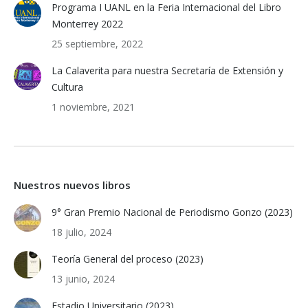
Programa I UANL en la Feria Internacional del Libro
Monterrey 2022
25 septiembre, 2022
La Calaverita para nuestra Secretaría de Extensión y
Cultura
1 noviembre, 2021
Nuestros nuevos libros
9° Gran Premio Nacional de Periodismo Gonzo (2023)
18 julio, 2024
Teoría General del proceso (2023)
13 junio, 2024
Estadio Universitario (2023)