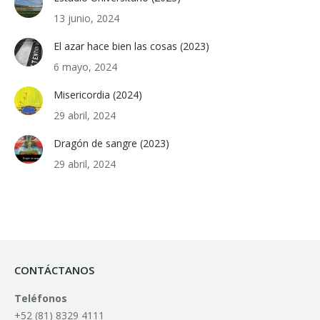
13 junio, 2024
El azar hace bien las cosas (2023)
6 mayo, 2024
Misericordia (2024)
29 abril, 2024
Dragón de sangre (2023)
29 abril, 2024
CONTÁCTANOS
Teléfonos
+52 (81) 8329 4111