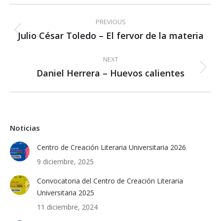
Post
PREVIOUS
navigation
Julio César Toledo – El fervor de la materia
Previous
post:
NEXT
Daniel Herrera – Huevos calientes
Next
post:
Noticias
Centro de Creación Literaria Universitaria 2026
9 diciembre, 2025
Convocatoria del Centro de Creación Literaria
Universitaria 2025
11 diciembre, 2024