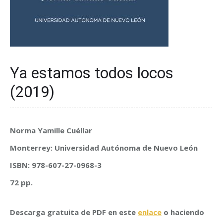
Ya estamos todos locos
(2019)
Norma Yamille Cuéllar
Monterrey: Universidad Autónoma de Nuevo León
ISBN: 978-607-27-0968-3
72 pp.
Descarga gratuita de PDF en este
enlace
o haciendo