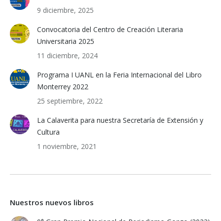
9 diciembre, 2025
Convocatoria del Centro de Creación Literaria
Universitaria 2025
11 diciembre, 2024
Programa I UANL en la Feria Internacional del Libro
Monterrey 2022
25 septiembre, 2022
La Calaverita para nuestra Secretaría de Extensión y
Cultura
1 noviembre, 2021
Nuestros nuevos libros