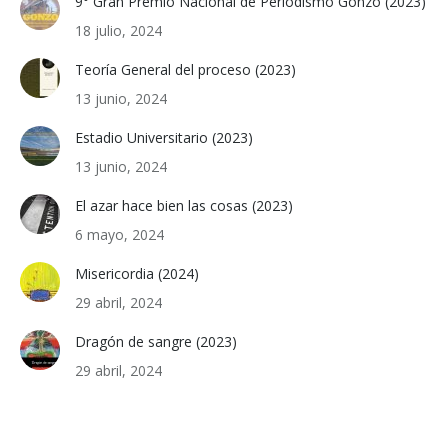
9° Gran Premio Nacional de Periodismo Gonzo (2023)
18 julio, 2024
Teoría General del proceso (2023)
13 junio, 2024
Estadio Universitario (2023)
13 junio, 2024
El azar hace bien las cosas (2023)
6 mayo, 2024
Misericordia (2024)
29 abril, 2024
Dragón de sangre (2023)
29 abril, 2024