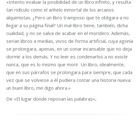
«Intento evaluar la posibilidad de un libro infinito, y resulta
tan ridículo como el anhelo inmortal de los arcanos
alquimistas. ¿Pero un libro tramposo que te obligara a no
llegar a su página final? Un mal libro tiene, también, dicha
cualidad, y no se salva de acabar en el moridero. Además,
serían libros a medias, vivos de forma artificial, cuya agonía
se prolongara, apenas, en un sonar incansable que no deja
dormir a los demás. Y no leer es condenarlos a no existir
nunca, que es lo mismo que morir. Un libro, idealmente,
que en sus párrafos se prolongara para siempre, que cada
vez que se volviese a él pudiera contar una historia nueva:
un buen libro, me digo ahora.»
De «El lugar donde reposan las palabras»,