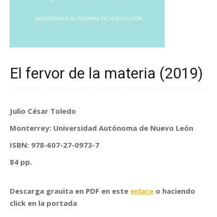
El fervor de la materia (2019)
Julio César Toledo
Monterrey: Universidad Autónoma de Nuevo León
ISBN: 978-607-27-0973-7
84 pp.
Descarga grauita en PDF en este
enlace
o haciendo
click en la portada