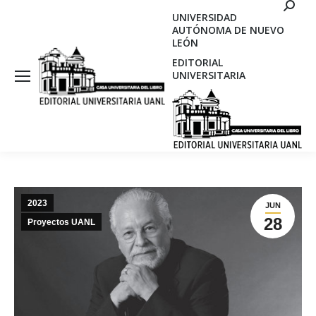
Search
UNIVERSIDAD
AUTÓNOMA DE NUEVO
LEÓN
EDITORIAL
UNIVERSITARIA
2023
JUN
28
Proyectos UANL