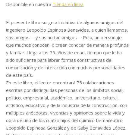
Disponible en nuestra
Tienda en línea
El presente libro surge a iniciativa de algunos amigos del
ingeniero Leopoldo Espinosa Benavides, a quien llamamos,
sus amigos —y sus no tan amigos— Polo, un personaje
que muchos conocen o creen conocer de manera profunda
y familiar. Llega a los 75 años de edad, tiempo que le ha
sido suficiente para labrar formas constructivas de
comunicación y de interacción con muchas personalidades
de este país.
En este libro, el lector encontrará 75 colaboraciones
escritas por distinguidas personas de los ámbitos social,
político, empresarial, académico, universitario, cultural,
artístico, educativo y de la industria de la construcción, con
múltiples anécdotas, vivencias y opiniones sobre la vida y
obra de uno de los cuatro hijos del químico farmacéutico
Leopoldo Espinosa González y de Gaby Benavides López.