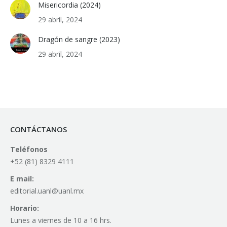
Misericordia (2024)
29 abril, 2024
Dragón de sangre (2023)
29 abril, 2024
CONTÁCTANOS
Teléfonos
+52 (81) 8329 4111
E mail:
editorial.uanl@uanl.mx
Horario:
Lunes a viernes de 10 a 16 hrs.