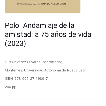
Polo. Andamiaje de la
amistad: a 75 años de vida
(2023)
Luis Névarez Olivares (coordinador)
Monterrey: Universidad Autónoma de Nuevo León
ISBN: 978-607-27-1989-7
260 pp.