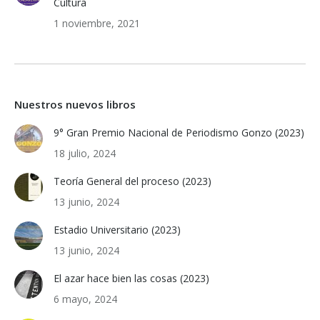
Cultura
1 noviembre, 2021
Nuestros nuevos libros
9° Gran Premio Nacional de Periodismo Gonzo (2023)
18 julio, 2024
Teoría General del proceso (2023)
13 junio, 2024
Estadio Universitario (2023)
13 junio, 2024
El azar hace bien las cosas (2023)
6 mayo, 2024