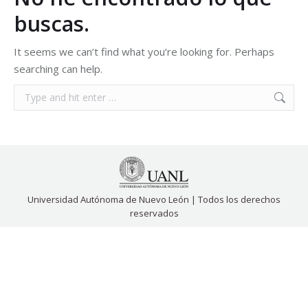
buscas.
It seems we can’t find what you’re looking for. Perhaps
searching can help.
Search:
Universidad Autónoma de Nuevo León | Todos los derechos
reservados