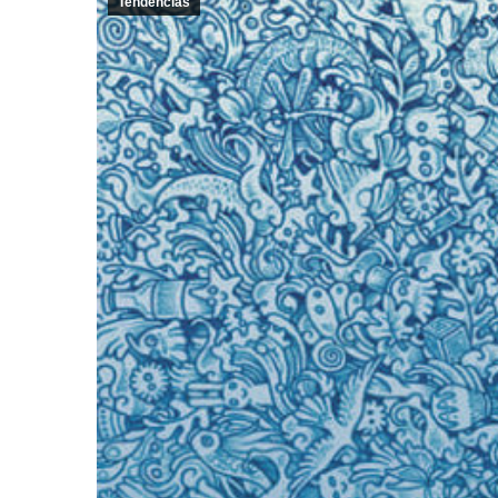
Tendencias