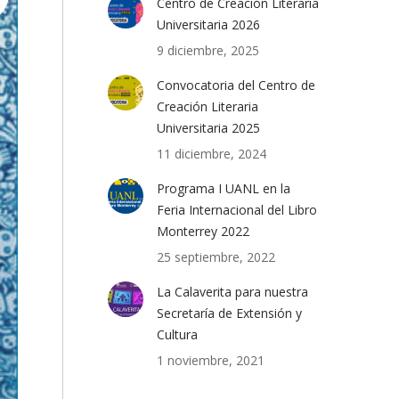
Centro de Creación Literaria
Universitaria 2026
9 diciembre, 2025
Convocatoria del Centro de
Creación Literaria
Universitaria 2025
11 diciembre, 2024
Programa I UANL en la
Feria Internacional del Libro
Monterrey 2022
25 septiembre, 2022
La Calaverita para nuestra
Secretaría de Extensión y
Cultura
1 noviembre, 2021