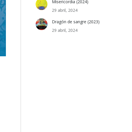
Misericordia (2024)
29 abril, 2024
Dragón de sangre (2023)
29 abril, 2024