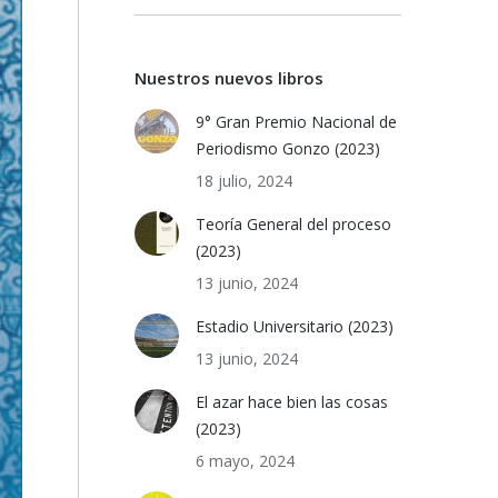
Nuestros nuevos libros
9° Gran Premio Nacional de
Periodismo Gonzo (2023)
18 julio, 2024
Teoría General del proceso
(2023)
13 junio, 2024
Estadio Universitario (2023)
13 junio, 2024
El azar hace bien las cosas
(2023)
6 mayo, 2024