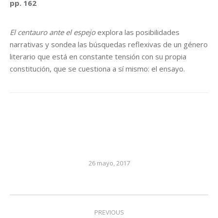
pp. 162
El centauro ante el espejo
explora las posibilidades
narrativas y sondea las búsquedas reflexivas de un género
literario que está en constante tensión con su propia
constitución, que se cuestiona a sí mismo: el ensayo.
26 mayo, 2017
Post
PREVIOUS