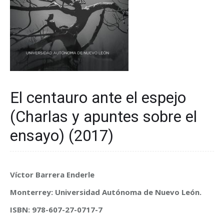
El centauro ante el espejo
(Charlas y apuntes sobre el
ensayo) (2017)
Víctor Barrera Enderle
Monterrey: Universidad Autónoma de Nuevo León.
ISBN: 978-607-27-0717-7