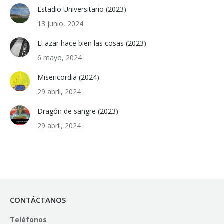
Estadio Universitario (2023)
13 junio, 2024
El azar hace bien las cosas (2023)
6 mayo, 2024
Misericordia (2024)
29 abril, 2024
Dragón de sangre (2023)
29 abril, 2024
CONTÁCTANOS
Teléfonos