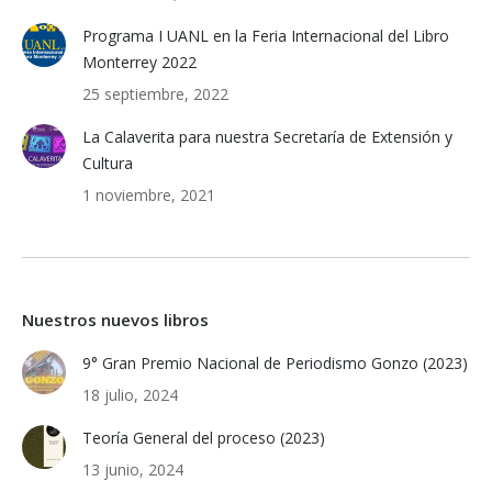
Programa I UANL en la Feria Internacional del Libro
Monterrey 2022
25 septiembre, 2022
La Calaverita para nuestra Secretaría de Extensión y
Cultura
1 noviembre, 2021
Nuestros nuevos libros
9° Gran Premio Nacional de Periodismo Gonzo (2023)
18 julio, 2024
Teoría General del proceso (2023)
13 junio, 2024