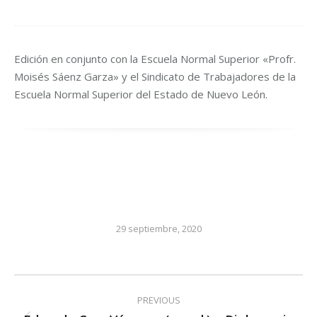
Edición en conjunto con la Escuela Normal Superior «Profr.
Moisés Sáenz Garza» y el Sindicato de Trabajadores de la
Escuela Normal Superior del Estado de Nuevo León.
29 septiembre, 2020
Post
PREVIOUS
navigation