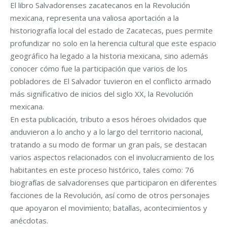
El libro Salvadorenses zacatecanos en la Revolución
mexicana, representa una valiosa aportación a la
historiografía local del estado de Zacatecas, pues permite
profundizar no solo en la herencia cultural que este espacio
geográfico ha legado a la historia mexicana, sino además
conocer cómo fue la participación que varios de los
pobladores de El Salvador tuvieron en el conflicto armado
más significativo de inicios del siglo XX, la Revolución
mexicana.
En esta publicación, tributo a esos héroes olvidados que
anduvieron a lo ancho y a lo largo del territorio nacional,
tratando a su modo de formar un gran país, se destacan
varios aspectos relacionados con el involucramiento de los
habitantes en este proceso histórico, tales como: 76
biografías de salvadorenses que participaron en diferentes
facciones de la Revolución, así como de otros personajes
que apoyaron el movimiento; batallas, acontecimientos y
anécdotas.