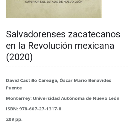
Salvadorenses zacatecanos
en la Revolución mexicana
(2020)
David Castillo Careaga, Óscar Mario Benavides
Puente
Monterrey: Universidad Autónoma de Nuevo León
ISBN: 978-607-27-1317-8
209 pp.