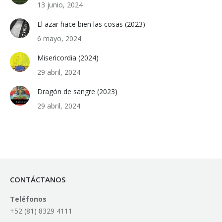
13 junio, 2024
El azar hace bien las cosas (2023)
6 mayo, 2024
Misericordia (2024)
29 abril, 2024
Dragón de sangre (2023)
29 abril, 2024
CONTÁCTANOS
Teléfonos
+52 (81) 8329 4111