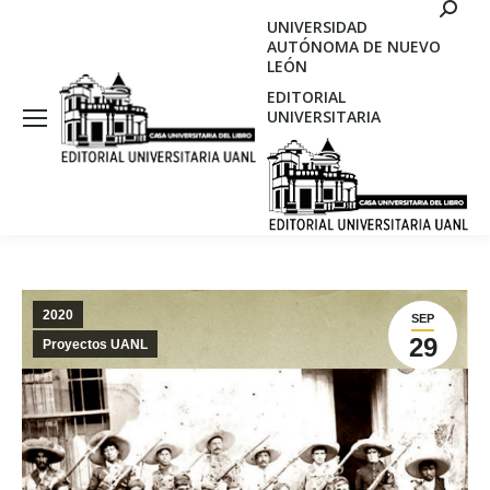
Search
UNIVERSIDAD
AUTÓNOMA DE NUEVO
LEÓN
EDITORIAL
UNIVERSITARIA
2020
SEP
29
Proyectos UANL