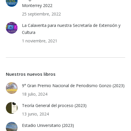
Monterrey 2022
25 septiembre, 2022
La Calaverita para nuestra Secretaría de Extensión y
Cultura
1 noviembre, 2021
Nuestros nuevos libros
9° Gran Premio Nacional de Periodismo Gonzo (2023)
18 julio, 2024
Teoría General del proceso (2023)
13 junio, 2024
Estadio Universitario (2023)