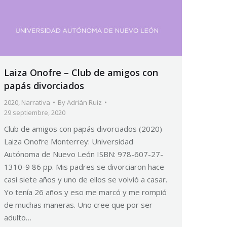
Laiza Onofre – Club de amigos con
papás divorciados
2020
,
Narrativa
By
Adrián Ruiz
29 septiembre, 2020
Club de amigos con papás divorciados (2020)
Laiza Onofre Monterrey: Universidad
Autónoma de Nuevo León ISBN: 978-607-27-
1310-9 86 pp. Mis padres se divorciaron hace
casi siete años y uno de ellos se volvió a casar.
Yo tenía 26 años y eso me marcó y me rompió
de muchas maneras. Uno cree que por ser
adulto…