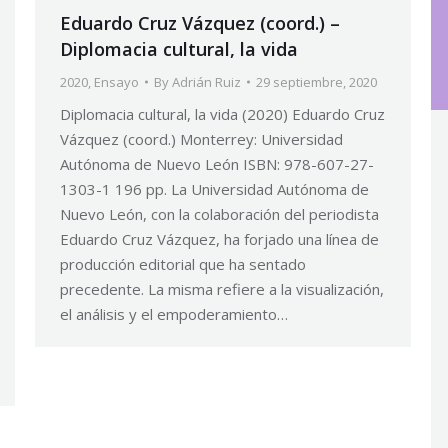
Eduardo Cruz Vázquez (coord.) –
Diplomacia cultural, la vida
2020
,
Ensayo
By
Adrián Ruiz
29 septiembre, 2020
Diplomacia cultural, la vida (2020) Eduardo Cruz
Vázquez (coord.) Monterrey: Universidad
Autónoma de Nuevo León ISBN: 978-607-27-
1303-1 196 pp. La Universidad Autónoma de
Nuevo León, con la colaboración del periodista
Eduardo Cruz Vázquez, ha forjado una línea de
producción editorial que ha sentado
precedente. La misma refiere a la visualización,
el análisis y el empoderamiento…