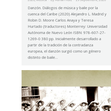
Danzón. Diálogos de música y baile por la
cuenca del Caribe (2020) Alejandro L. Madrid y
Robin D. Moore Carlos Anaya y Teresa
Hurtado (traductores) Monterrey: Universidad
Autónoma de Nuevo León ISBN: 978-607-27-
1269-0 380 pp. Inicialmente desarrollado a
partir de la tradición de la contradanza
europea, el danzón surgió como un género
distinto de baile…