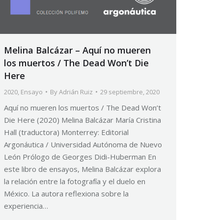
Melina Balcázar – Aquí no mueren
los muertos / The Dead Won’t Die
Here
2020
,
Ensayo
By
Adrián Ruiz
29 septiembre, 2020
Aquí no mueren los muertos / The Dead Won’t
Die Here (2020) Melina Balcázar María Cristina
Hall (traductora) Monterrey: Editorial
Argonáutica / Universidad Autónoma de Nuevo
León Prólogo de Georges Didi-Huberman En
este libro de ensayos, Melina Balcázar explora
la relación entre la fotografía y el duelo en
México. La autora reflexiona sobre la
experiencia…