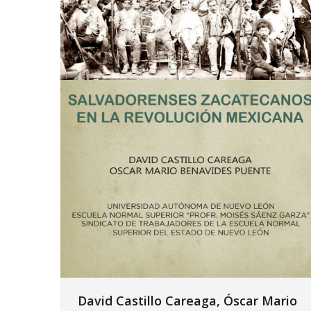
David Castillo Careaga, Óscar Mario