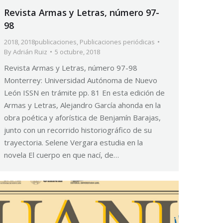
Revista Armas y Letras, número 97-
98
2018
,
2018publicaciones
,
Publicaciones periódicas
By
Adrián Ruiz
5 octubre, 2018
Revista Armas y Letras, número 97-98
Monterrey: Universidad Autónoma de Nuevo
León ISSN en trámite pp. 81 En esta edición de
Armas y Letras, Alejandro García ahonda en la
obra poética y aforística de Benjamín Barajas,
junto con un recorrido historiográfico de su
trayectoria. Selene Vergara estudia en la
novela El cuerpo en que nací, de…