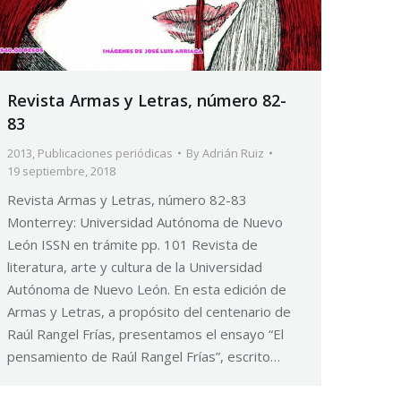
Revista Armas y Letras, número 82-
83
2013
,
Publicaciones periódicas
By
Adrián Ruiz
19 septiembre, 2018
Revista Armas y Letras, número 82-83
Monterrey: Universidad Autónoma de Nuevo
León ISSN en trámite pp. 101 Revista de
literatura, arte y cultura de la Universidad
Autónoma de Nuevo León. En esta edición de
Armas y Letras, a propósito del centenario de
Raúl Rangel Frías, presentamos el ensayo “El
pensamiento de Raúl Rangel Frías”, escrito…