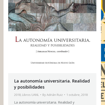
La autonomía universitaria. Realidad
y posibilidades
2018
,
Libros UANL
By
Adrián Ruiz
1 octubre, 2018
La autonomía universitaria. Realidad y