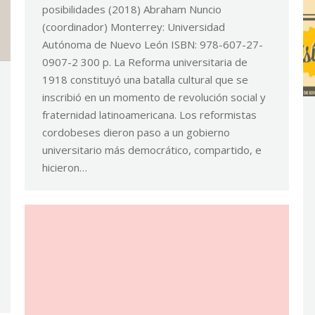
posibilidades (2018) Abraham Nuncio
(coordinador) Monterrey: Universidad
Autónoma de Nuevo León ISBN: 978-607-27-
0907-2 300 p. La Reforma universitaria de
1918 constituyó una batalla cultural que se
inscribió en un momento de revolución social y
fraternidad latinoamericana. Los reformistas
cordobeses dieron paso a un gobierno
universitario más democrático, compartido, e
hicieron…