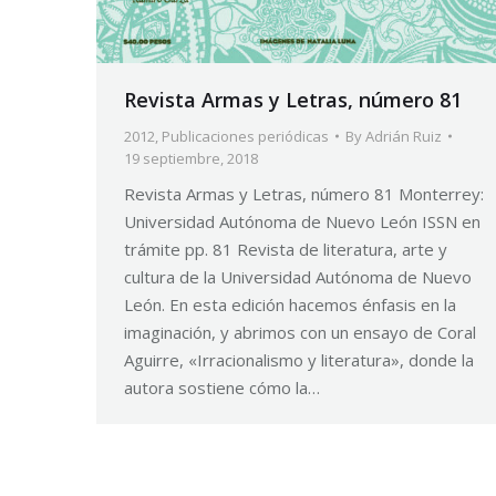
Revista Armas y Letras, número 81
2012
,
Publicaciones periódicas
By
Adrián Ruiz
19 septiembre, 2018
Revista Armas y Letras, número 81 Monterrey:
Universidad Autónoma de Nuevo León ISSN en
trámite pp. 81 Revista de literatura, arte y
cultura de la Universidad Autónoma de Nuevo
León. En esta edición hacemos énfasis en la
imaginación, y abrimos con un ensayo de Coral
Aguirre, «Irracionalismo y literatura», donde la
autora sostiene cómo la…