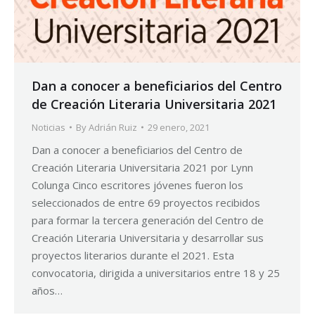
Dan a conocer a beneficiarios del Centro
de Creación Literaria Universitaria 2021
Noticias
By
Adrián Ruiz
29 enero, 2021
Dan a conocer a beneficiarios del Centro de
Creación Literaria Universitaria 2021 por Lynn
Colunga Cinco escritores jóvenes fueron los
seleccionados de entre 69 proyectos recibidos
para formar la tercera generación del Centro de
Creación Literaria Universitaria y desarrollar sus
proyectos literarios durante el 2021. Esta
convocatoria, dirigida a universitarios entre 18 y 25
años…