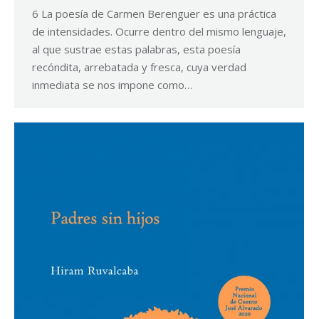
6 La poesía de Carmen Berenguer es una práctica
de intensidades. Ocurre dentro del mismo lenguaje,
al que sustrae estas palabras, esta poesía
recóndita, arrebatada y fresca, cuya verdad
inmediata se nos impone como…