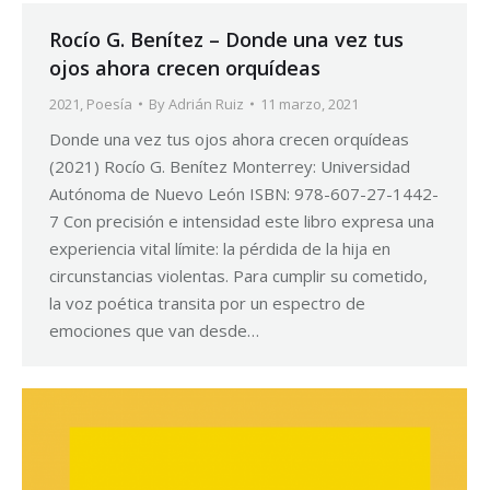
Rocío G. Benítez – Donde una vez tus
ojos ahora crecen orquídeas
2021
,
Poesía
By
Adrián Ruiz
11 marzo, 2021
Donde una vez tus ojos ahora crecen orquídeas
(2021) Rocío G. Benítez Monterrey: Universidad
Autónoma de Nuevo León ISBN: 978-607-27-1442-
7 Con precisión e intensidad este libro expresa una
experiencia vital límite: la pérdida de la hija en
circunstancias violentas. Para cumplir su cometido,
la voz poética transita por un espectro de
emociones que van desde…