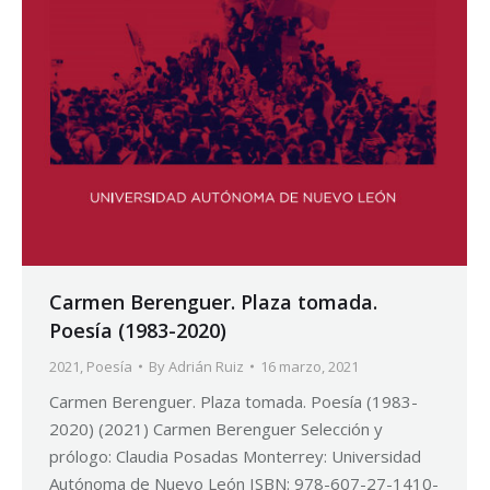
Carmen Berenguer. Plaza tomada.
Poesía (1983-2020)
2021
,
Poesía
By
Adrián Ruiz
16 marzo, 2021
Carmen Berenguer. Plaza tomada. Poesía (1983-
2020) (2021) Carmen Berenguer Selección y
prólogo: Claudia Posadas Monterrey: Universidad
Autónoma de Nuevo León ISBN: 978-607-27-1410-