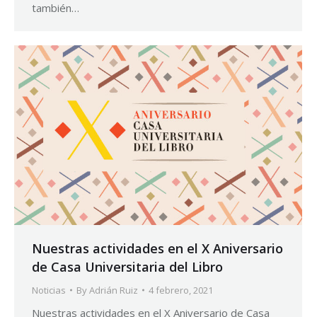
también…
Nuestras actividades en el X Aniversario
de Casa Universitaria del Libro
Noticias
By
Adrián Ruiz
4 febrero, 2021
Nuestras actividades en el X Aniversario de Casa