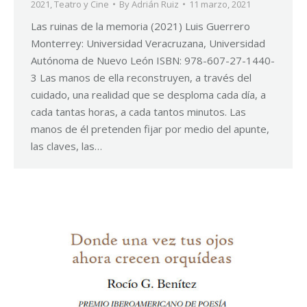
2021
,
Teatro y Cine
By
Adrián Ruiz
11 marzo, 2021
Las ruinas de la memoria (2021) Luis Guerrero
Monterrey: Universidad Veracruzana, Universidad
Autónoma de Nuevo León ISBN: 978-607-27-1440-
3 Las manos de ella reconstruyen, a través del
cuidado, una realidad que se desploma cada día, a
cada tantas horas, a cada tantos minutos. Las
manos de él pretenden fijar por medio del apunte,
las claves, las…