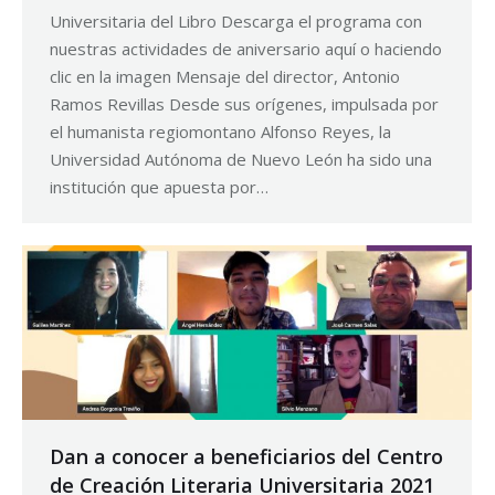
Universitaria del Libro Descarga el programa con
nuestras actividades de aniversario aquí o haciendo
clic en la imagen Mensaje del director, Antonio
Ramos Revillas Desde sus orígenes, impulsada por
el humanista regiomontano Alfonso Reyes, la
Universidad Autónoma de Nuevo León ha sido una
institución que apuesta por…
Dan a conocer a beneficiarios del Centro
de Creación Literaria Universitaria 2021