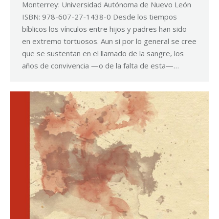
Monterrey: Universidad Autónoma de Nuevo León
ISBN: 978-607-27-1438-0 Desde los tiempos
bíblicos los vínculos entre hijos y padres han sido
en extremo tortuosos. Aun si por lo general se cree
que se sustentan en el llamado de la sangre, los
años de convivencia —o de la falta de esta—…