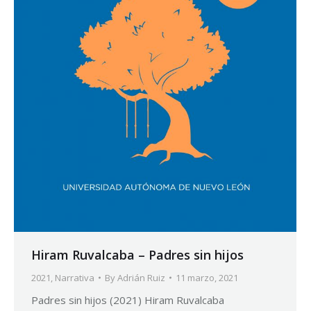
Hiram Ruvalcaba – Padres sin hijos
2021
,
Narrativa
By
Adrián Ruiz
11 marzo, 2021
Padres sin hijos (2021) Hiram Ruvalcaba