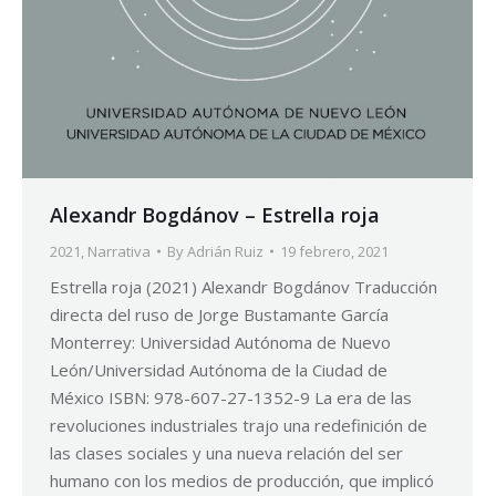
Alexandr Bogdánov – Estrella roja
2021
,
Narrativa
By
Adrián Ruiz
19 febrero, 2021
Estrella roja (2021) Alexandr Bogdánov Traducción
directa del ruso de Jorge Bustamante García
Monterrey: Universidad Autónoma de Nuevo
León/Universidad Autónoma de la Ciudad de
México ISBN: 978-607-27-1352-9 La era de las
revoluciones industriales trajo una redefinición de
las clases sociales y una nueva relación del ser
humano con los medios de producción, que implicó