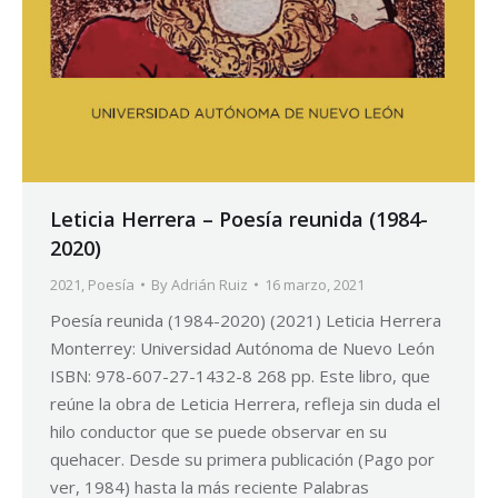
Leticia Herrera – Poesía reunida (1984-
2020)
2021
,
Poesía
By
Adrián Ruiz
16 marzo, 2021
Poesía reunida (1984-2020) (2021) Leticia Herrera
Monterrey: Universidad Autónoma de Nuevo León
ISBN: 978-607-27-1432-8 268 pp. Este libro, que
reúne la obra de Leticia Herrera, refleja sin duda el
hilo conductor que se puede observar en su
quehacer. Desde su primera publicación (Pago por
ver, 1984) hasta la más reciente Palabras