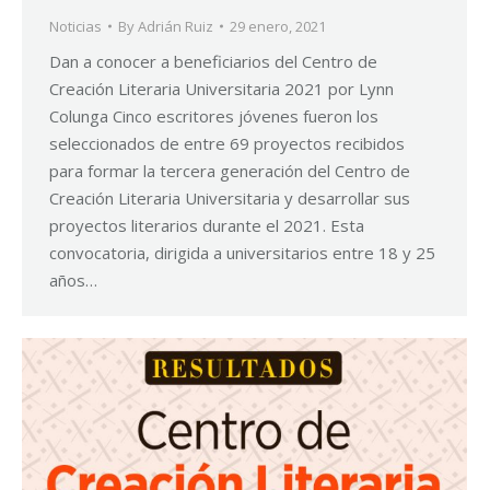
Noticias
By
Adrián Ruiz
29 enero, 2021
Dan a conocer a beneficiarios del Centro de
Creación Literaria Universitaria 2021 por Lynn
Colunga Cinco escritores jóvenes fueron los
seleccionados de entre 69 proyectos recibidos
para formar la tercera generación del Centro de
Creación Literaria Universitaria y desarrollar sus
proyectos literarios durante el 2021. Esta
convocatoria, dirigida a universitarios entre 18 y 25
años…