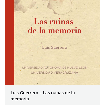
Luis Guerrero – Las ruinas de la
memoria