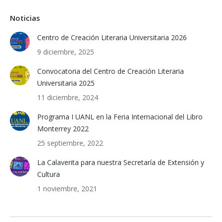
Noticias
Centro de Creación Literaria Universitaria 2026
9 diciembre, 2025
Convocatoria del Centro de Creación Literaria
Universitaria 2025
11 diciembre, 2024
Programa I UANL en la Feria Internacional del Libro
Monterrey 2022
25 septiembre, 2022
La Calaverita para nuestra Secretaría de Extensión y
Cultura
1 noviembre, 2021