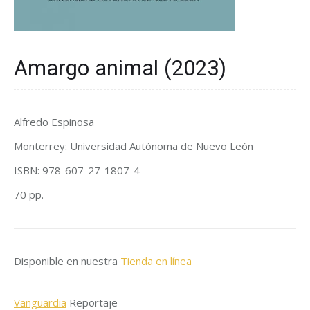
Amargo animal (2023)
Alfredo Espinosa
Monterrey: Universidad Autónoma de Nuevo León
ISBN: 978-607-27-1807-4
70 pp.
Disponible en nuestra
Tienda en línea
Vanguardia
Reportaje