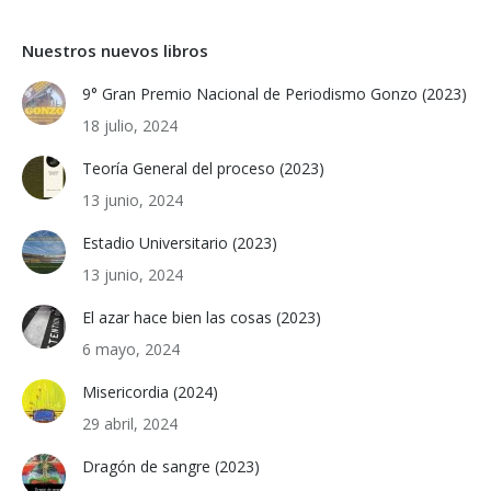
Nuestros nuevos libros
9° Gran Premio Nacional de Periodismo Gonzo (2023)
18 julio, 2024
Teoría General del proceso (2023)
13 junio, 2024
Estadio Universitario (2023)
13 junio, 2024
El azar hace bien las cosas (2023)
6 mayo, 2024
Misericordia (2024)
29 abril, 2024
Dragón de sangre (2023)