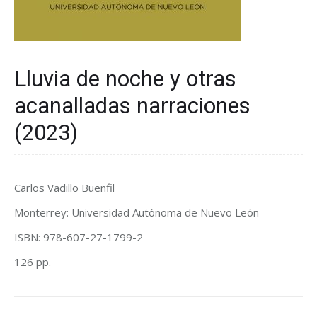
Lluvia de noche y otras
acanalladas narraciones
(2023)
Carlos Vadillo Buenfil
Monterrey: Universidad Autónoma de Nuevo León
ISBN: 978-607-27-1799-2
126 pp.