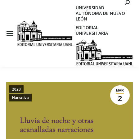
Search
UNIVERSIDAD
AUTÓNOMA DE NUEVO
LEÓN
EDITORIAL
UNIVERSITARIA
2023
MAR
2
Narrativa