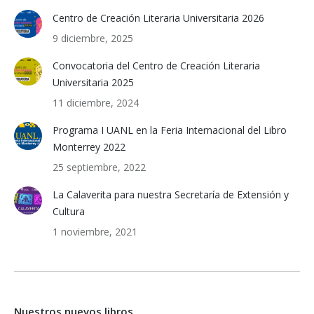
Centro de Creación Literaria Universitaria 2026
9 diciembre, 2025
Convocatoria del Centro de Creación Literaria
Universitaria 2025
11 diciembre, 2024
Programa I UANL en la Feria Internacional del Libro
Monterrey 2022
25 septiembre, 2022
La Calaverita para nuestra Secretaría de Extensión y
Cultura
1 noviembre, 2021
Nuestros nuevos libros