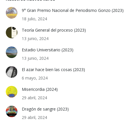
9° Gran Premio Nacional de Periodismo Gonzo (2023)
18 julio, 2024
Teoría General del proceso (2023)
13 junio, 2024
Estadio Universitario (2023)
13 junio, 2024
El azar hace bien las cosas (2023)
6 mayo, 2024
Misericordia (2024)
29 abril, 2024
Dragón de sangre (2023)
29 abril, 2024