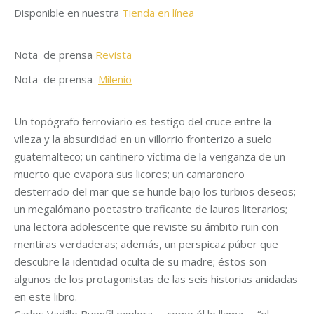
Disponible en nuestra
Tienda en línea
Nota de prensa
Revista
Nota de prensa
Milenio
Un topógrafo ferroviario es testigo del cruce entre la
vileza y la absurdidad en un villorrio fronterizo a suelo
guatemalteco; un cantinero víctima de la venganza de un
muerto que evapora sus licores; un camaronero
desterrado del mar que se hunde bajo los turbios deseos;
un megalómano poetastro traficante de lauros literarios;
una lectora adolescente que reviste su ámbito ruin con
mentiras verdaderas; además, un perspicaz púber que
descubre la identidad oculta de su madre; éstos son
algunos de los protagonistas de las seis historias anidadas
en este libro.