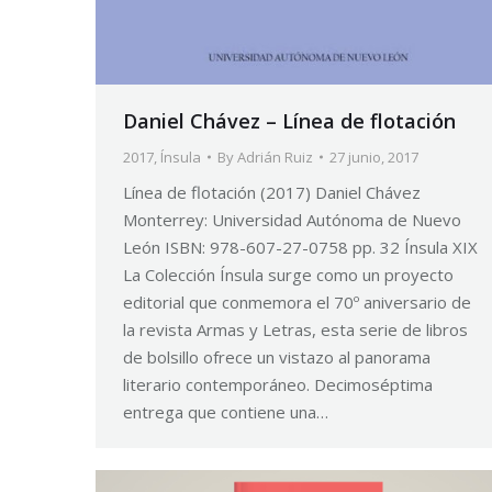
Daniel Chávez – Línea de flotación
2017
,
Ínsula
By
Adrián Ruiz
27 junio, 2017
Línea de flotación (2017) Daniel Chávez
Monterrey: Universidad Autónoma de Nuevo
León ISBN: 978-607-27-0758 pp. 32 Ínsula XIX
La Colección Ínsula surge como un proyecto
editorial que conmemora el 70º aniversario de
la revista Armas y Letras, esta serie de libros
de bolsillo ofrece un vistazo al panorama
literario contemporáneo. Decimoséptima
entrega que contiene una…