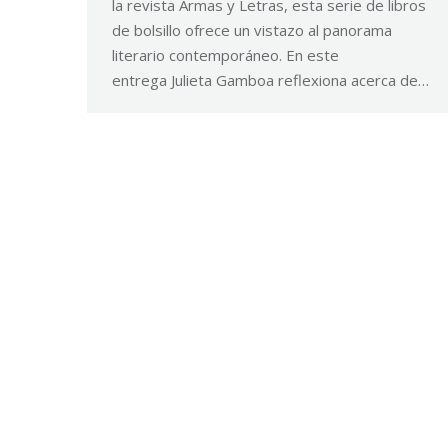
la revista Armas y Letras, esta serie de libros
de bolsillo ofrece un vistazo al panorama
literario contemporáneo. En este
entrega Julieta Gamboa reflexiona acerca de…