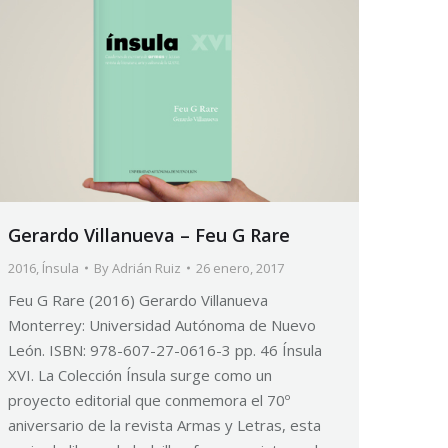
Gerardo Villanueva – Feu G Rare
2016
,
Ínsula
By
Adrián Ruiz
26 enero, 2017
Feu G Rare (2016) Gerardo Villanueva
Monterrey: Universidad Autónoma de Nuevo
León. ISBN: 978-607-27-0616-3 pp. 46 Ínsula
XVI. La Colección Ínsula surge como un
proyecto editorial que conmemora el 70º
aniversario de la revista Armas y Letras, esta