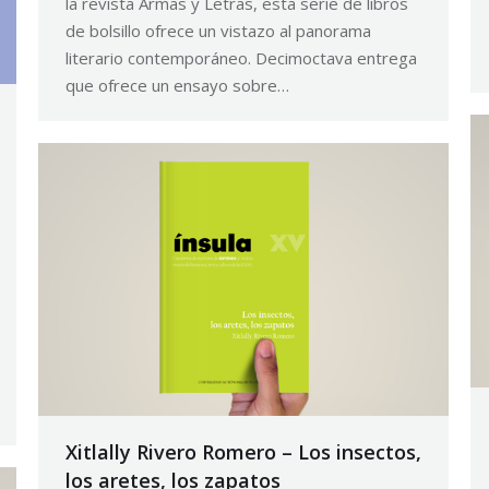
la revista Armas y Letras, esta serie de libros
de bolsillo ofrece un vistazo al panorama
literario contemporáneo. Decimoctava entrega
que ofrece un ensayo sobre…
Xitlally Rivero Romero – Los insectos,
los aretes, los zapatos