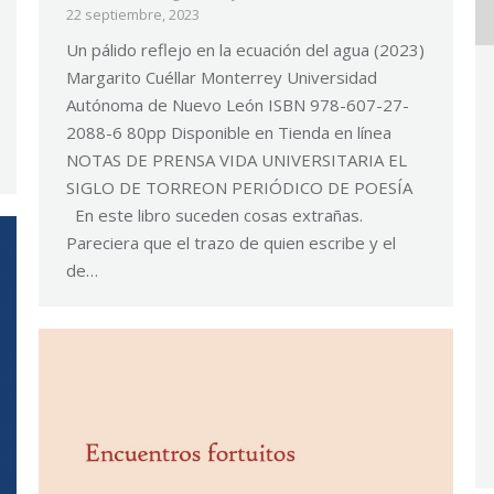
22 septiembre, 2023
Un pálido reflejo en la ecuación del agua (2023)
Margarito Cuéllar Monterrey Universidad
Autónoma de Nuevo León ISBN 978-607-27-
2088-6 80pp Disponible en Tienda en línea
NOTAS DE PRENSA VIDA UNIVERSITARIA EL
SIGLO DE TORREON PERIÓDICO DE POESÍA
En este libro suceden cosas extrañas.
Pareciera que el trazo de quien escribe y el
de…