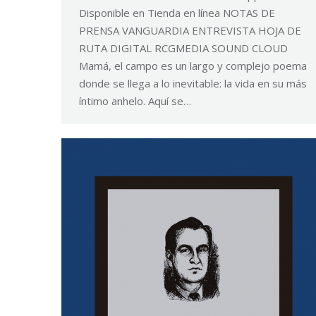
Disponible en Tienda en línea NOTAS DE
PRENSA VANGUARDIA ENTREVISTA HOJA DE
RUTA DIGITAL RCGMEDIA SOUND CLOUD
Mamá, el campo es un largo y complejo poema
donde se llega a lo inevitable: la vida en su más
íntimo anhelo. Aquí se…