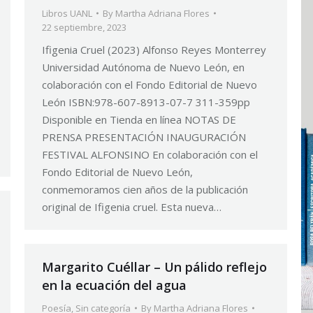
Libros UANL
By
Martha Adriana Flores
22 septiembre, 2023
Ifigenia Cruel (2023) Alfonso Reyes Monterrey
Universidad Autónoma de Nuevo León, en
colaboración con el Fondo Editorial de Nuevo
León ISBN:978-607-8913-07-7 311-359pp
Disponible en Tienda en línea NOTAS DE
PRENSA PRESENTACIÓN INAUGURACIÓN
FESTIVAL ALFONSINO En colaboración con el
Fondo Editorial de Nuevo León,
conmemoramos cien años de la publicación
original de Ifigenia cruel. Esta nueva…
Margarito Cuéllar – Un pálido reflejo
en la ecuación del agua
Poesía
,
Sin categoría
By
Martha Adriana Flores