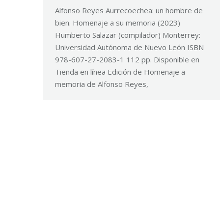
Alfonso Reyes Aurrecoechea: un hombre de
bien. Homenaje a su memoria (2023)
Humberto Salazar (compilador) Monterrey:
Universidad Autónoma de Nuevo León ISBN
978-607-27-2083-1 112 pp. Disponible en
Tienda en línea Edición de Homenaje a
memoria de Alfonso Reyes,