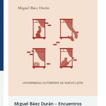
Miguel Báez Durán – Encuentros