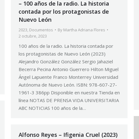
– 100 años de la radio. La historia
contada por los protagonistas de
Nuevo León
2023
,
Documentos
By
Martha Adriana Flores
2 octubre, 2023
100 años de la radio. La historia contada por
los protagonistas de Nuevo León (2023)
Alejandro González González Sergio Jahaziel
Becerra Pecina Antonio Guerrero Hilton Miguel
Ángel Lapuente Franco Monterrey Universidad
Autónoma de Nuevo León. ISBN: 978-607-27-
1961-3 386pp Disponible en nuestra Tienda en
línea NOTAS DE PRENSA VIDA UNIVERSITARIA
ABC NOTICIAS 100 años de la…
Alfonso Reyes – Ifigenia Cruel (2023)