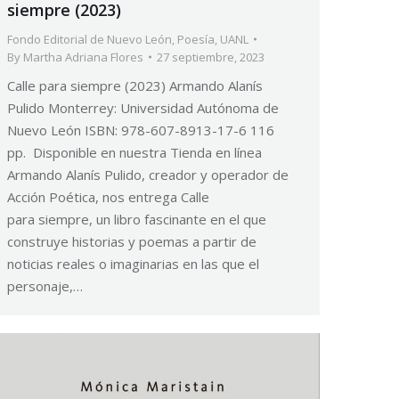
siempre (2023)
Fondo Editorial de Nuevo León
,
Poesía
,
UANL
By
Martha Adriana Flores
27 septiembre, 2023
Calle para siempre (2023) Armando Alanís
Pulido Monterrey: Universidad Autónoma de
Nuevo León ISBN: 978-607-8913-17-6 116
pp. Disponible en nuestra Tienda en línea
Armando Alanís Pulido, creador y operador de
Acción Poética, nos entrega Calle
para siempre, un libro fascinante en el que
construye historias y poemas a partir de
noticias reales o imaginarias en las que el
personaje,…