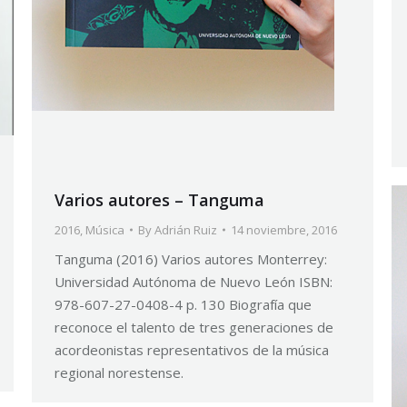
Varios autores – Tanguma
2016
,
Música
By
Adrián Ruiz
14 noviembre, 2016
Tanguma (2016) Varios autores Monterrey:
Universidad Autónoma de Nuevo León ISBN:
978-607-27-0408-4 p. 130 Biografía que
reconoce el talento de tres generaciones de
acordeonistas representativos de la música
regional norestense.