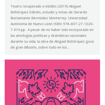
Teatro recuperado e inédito (2019) Abigael
Bohórquez Edición, estudio y notas de Gerardo
Bustamante Bermúdez Monterrey: Universidad
Autónoma de Nuevo León ISBN: 978-607-27-1020-
7 474 pp. A pesar de no haber sido incorporado en
las antologías poéticas y dramáticas nacionales
durante su vida, la obra de Abigael Bohórquez goza
de gran difusión, sobre todo en los…