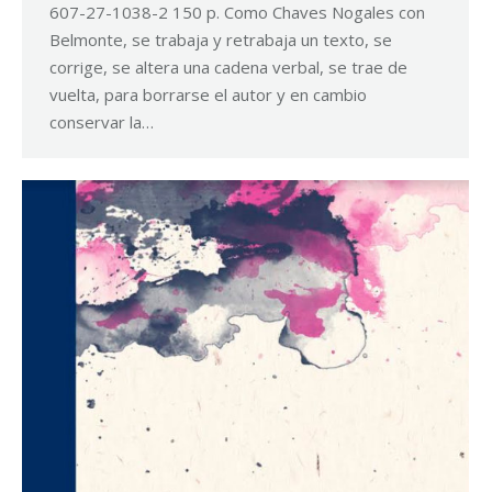
607-27-1038-2 150 p. Como Chaves Nogales con
Belmonte, se trabaja y retrabaja un texto, se
corrige, se altera una cadena verbal, se trae de
vuelta, para borrarse el autor y en cambio
conservar la…