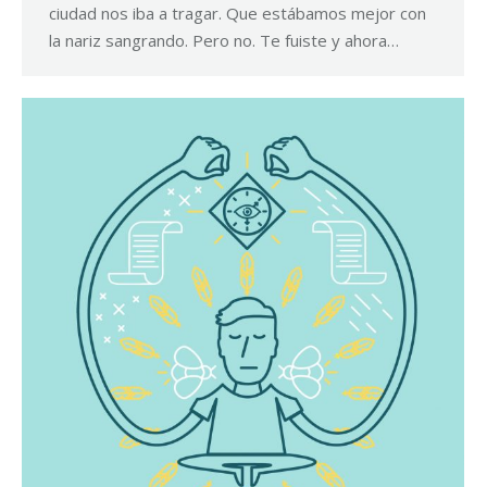
ciudad nos iba a tragar. Que estábamos mejor con
la nariz sangrando. Pero no. Te fuiste y ahora…