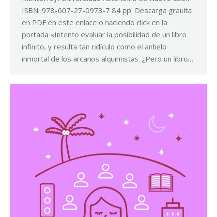
ISBN: 978-607-27-0973-7 84 pp. Descarga grauita
en PDF en este enlace o haciendo click en la
portada «Intento evaluar la posibilidad de un libro
infinito, y resulta tan ridículo como el anhelo
inmortal de los arcanos alquimistas. ¿Pero un libro…