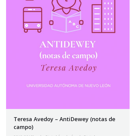
Teresa Avedoy – AntiDewey (notas de
campo)