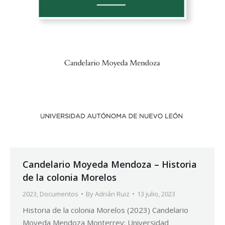
Candelario Moyeda Mendoza – Historia
de la colonia Morelos
2023
,
Documentos
By
Adrián Ruiz
13 julio, 2023
Historia de la colonia Morelos (2023) Candelario
Moyeda Mendoza Monterrey: Universidad