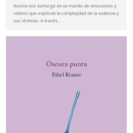
Acosta nos sumerge en un mundo de emociones y
relatos que exploran la complejidad de la violencia y
sus víctimas. A través…