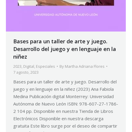
Bases para un taller de arte y juego.
Desarrollo del juego y en lenguaje en la
niñez
2023
,
Digital
,
Especiales
By
Martha Adriana Flores
7 agosto, 2023
Bases para un taller de arte y juego. Desarrollo del
juego y en lenguaje en la niñez (2023) Ana Fabiola
Medina Publicación digital Monterrey: Universidad
Autónoma de Nuevo León ISBN: 978-607-27-1786-
2 104 pp. Disponible en nuestra Tienda de Libros
Electrónicos Disponible en nuestra descarga
gratuita Este libro surge por el deseo de compartir