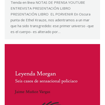
Tienda en línea NOTAS DE PRENSA YOUTUBE
ENTREVISTA PRESENTACIÓN LIBRO
PRESENTACIÓN LIBRO EL PORVENIR En Oscura
punta de Ethel Krauze, nos adentramos a un mar
que ha sido transgredido: ese primer universo -que
es el cuerpo- es alterado por…