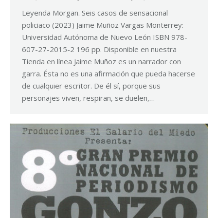
Leyenda Morgan. Seis casos de sensacional
policiaco (2023) Jaime Muñoz Vargas Monterrey:
Universidad Autónoma de Nuevo León ISBN 978-
607-27-2015-2 196 pp. Disponible en nuestra
Tienda en línea Jaime Muñoz es un narrador con
garra. Ésta no es una afirmación que pueda hacerse
de cualquier escritor. De él sí, porque sus
personajes viven, respiran, se duelen,…