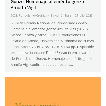
Gonzo. Homenaje al emérito gonzo
Arnulfo Vigil
2023
,
Periodismo/Crónica
By
Adrián Ruiz
25 julio, 2023
8° Gran Premio Nacional de Periodismo Gonzo.
Homenaje al emérito gonzo Arnulfo Vigil (2023)
Mateo Peraza y otros CDMX: Producciones El
Salario del Miedo, Universidad Autónoma de Nuevo
León ISBN: 978-607-99212-8-6 180 pp. Disponible
en nuestra Tienda en línea 8° Gran Premio Nacional
de Periodismo Gonzo. Homenaje al emérito gonzo
Arnulfo Vigil confirma que somos una…