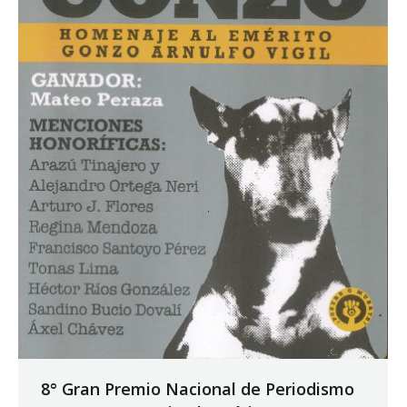
8° Gran Premio Nacional de Periodismo