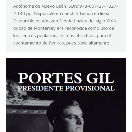
Autónoma de Nuevo León ISBN: 978-607-27-1827-
2 130 pp. Disponible en nuestra Tienda en línea
Disponible en Amazon Desde finales del siglo XIX la
ciudad de Monterrey era reconocida como uno de
los centros poblacionales más atractivos para el
asentamiento de familias, pues tenía altamente…