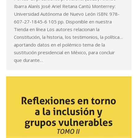
Ibarra Alanís José Ariel Retana Cantú Monterrey:
Universidad Autónoma de Nuevo León ISBN: 978-
607-27-1845-6 105 pp. Disponible en nuestra
Tienda en línea Los autores relacionan la
Constitución, la historia, los testimonios, la política…
aportando datos en el polémico tema de la
sustitución presidencial en México, para concluir
que durante…