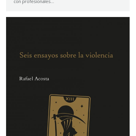
con profesionales…