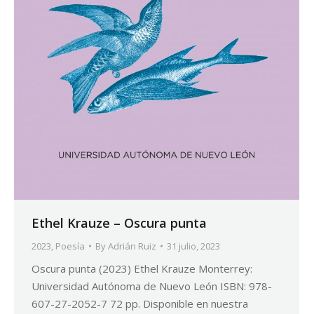
Ethel Krauze – Oscura punta
2023
,
Poesía
By
Adrián Ruiz
31 julio, 2023
Oscura punta (2023) Ethel Krauze Monterrey:
Universidad Autónoma de Nuevo León ISBN: 978-
607-27-2052-7 72 pp. Disponible en nuestra