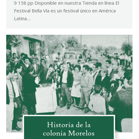
9 158 pp Disponible en nuestra Tienda en línea El
Festival Bella Vía es un festival único en América
Latina.…