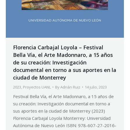
Florencia Carbajal Loyola – Festival
Bella Vía, el Arte Madonnaro, a 15 años
de su creación: Investigación
documental en torno a sus aportes en la
ciudad de Monterrey
2023
,
Proyectos UANL
By
Adrián Ruiz
14 julio, 2023
Festival Bella Vía, el Arte Madonnaro, a 15 años de
su creación: Investigación documental en torno a
sus aportes en la ciudad de Monterrey (2023)
Florencia Carbajal Loyola Monterrey: Universidad
Autónoma de Nuevo León ISBN: 978-607-27-2016-