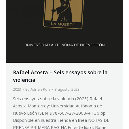
Rafael Acosta – Seis ensayos sobre la
violencia
2023
By
Adrián Ruiz
3 agosto, 2023
Seis ensayos sobre la violencia (2023) Rafael
Acosta Monterrey: Universidad Autónoma de
Nuevo León ISBN: 978-607-27-2008-4 136 pp.
Disponible en nuestra Tienda en línea NOTAS DE
PRENSA PRIMERA PAGINA En este libro, Rafael