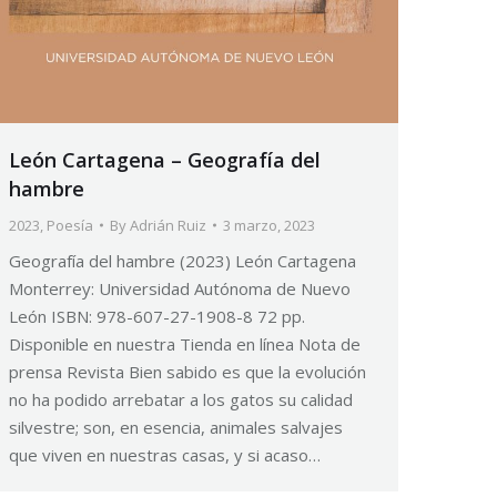
León Cartagena – Geografía del
hambre
2023
,
Poesía
By
Adrián Ruiz
3 marzo, 2023
Geografía del hambre (2023) León Cartagena
Monterrey: Universidad Autónoma de Nuevo
León ISBN: 978-607-27-1908-8 72 pp.
Disponible en nuestra Tienda en línea Nota de
prensa Revista Bien sabido es que la evolución
no ha podido arrebatar a los gatos su calidad
silvestre; son, en esencia, animales salvajes
que viven en nuestras casas, y si acaso…