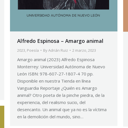
Alfredo Espinosa – Amargo animal
2023
,
Poesía
By
Adrián Ruiz
2 marzo, 2023
Amargo animal (2023) Alfredo Espinosa
Monterrey: Universidad Autónoma de Nuevo
León ISBN: 978-607-27-1807-4 70 pp.
Disponible en nuestra Tienda en línea
Vanguardia Reportaje ¿Quién es Amargo
animal? Otro poeta de la pinche piedra, de la
experiencia, del realismo sucio, del
desencanto. Un animal que ya no es la víctima
en la demolición del mundo, sino…