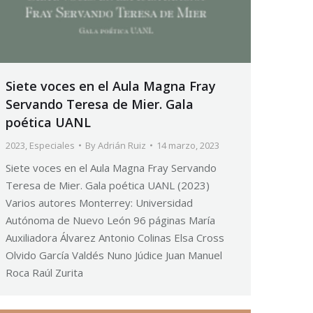
Siete voces en el Aula Magna Fray
Servando Teresa de Mier. Gala
poética UANL
2023
,
Especiales
By
Adrián Ruiz
14 marzo, 2023
Siete voces en el Aula Magna Fray Servando
Teresa de Mier. Gala poética UANL (2023)
Varios autores Monterrey: Universidad
Autónoma de Nuevo León 96 páginas María
Auxiliadora Álvarez Antonio Colinas Elsa Cross
Olvido García Valdés Nuno Júdice Juan Manuel
Roca Raúl Zurita