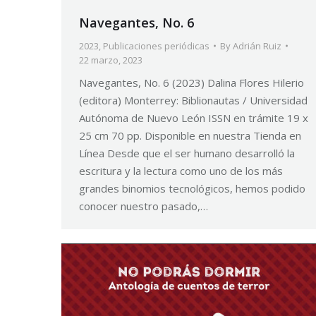
Navegantes, No. 6
2023
,
Publicaciones periódicas
By
Adrián Ruiz
22 marzo, 2023
Navegantes, No. 6 (2023) Dalina Flores Hilerio
(editora) Monterrey: Biblionautas / Universidad
Autónoma de Nuevo León ISSN en trámite 19 x
25 cm 70 pp. Disponible en nuestra Tienda en
Línea Desde que el ser humano desarrolló la
escritura y la lectura como uno de los más
grandes binomios tecnológicos, hemos podido
conocer nuestro pasado,…