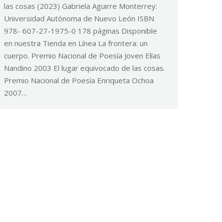
las cosas (2023) Gabriela Aguirre Monterrey:
Universidad Autónoma de Nuevo León ISBN
978- 607-27-1975-0 178 páginas Disponible
en nuestra Tienda en Línea La frontera: un
cuerpo. Premio Nacional de Poesía Joven Elías
Nandino 2003 El lugar equivocado de las cosas.
Premio Nacional de Poesía Enriqueta Ochoa
2007…