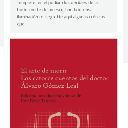
templete, en el pódium los decibles de la
bocina no te dejan escuchar, la intensa
iluminación te ciega. He aquí algunas crónicas
que…