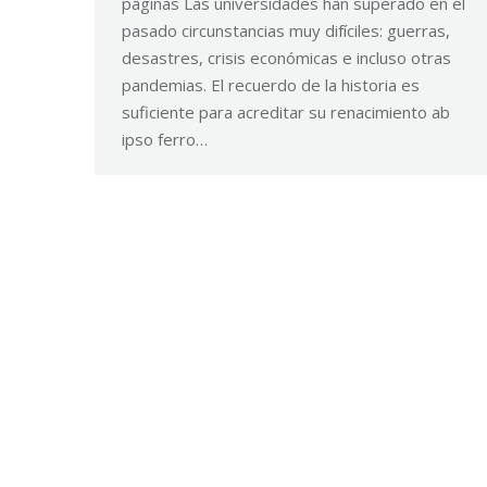
páginas Las universidades han superado en el
pasado circunstancias muy difíciles: guerras,
desastres, crisis económicas e incluso otras
pandemias. El recuerdo de la historia es
suficiente para acreditar su renacimiento ab
ipso ferro…