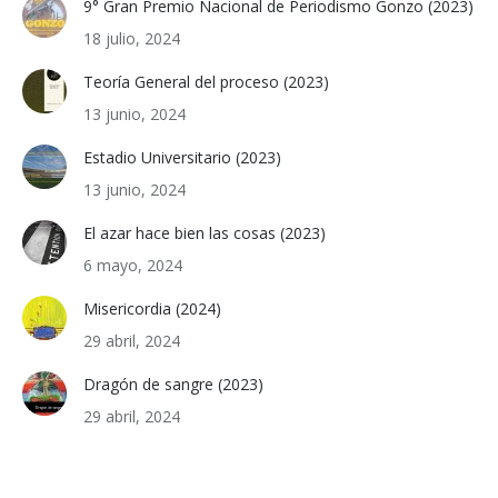
9° Gran Premio Nacional de Periodismo Gonzo (2023)
18 julio, 2024
Teoría General del proceso (2023)
13 junio, 2024
Estadio Universitario (2023)
13 junio, 2024
El azar hace bien las cosas (2023)
6 mayo, 2024
Misericordia (2024)
29 abril, 2024
Dragón de sangre (2023)
29 abril, 2024