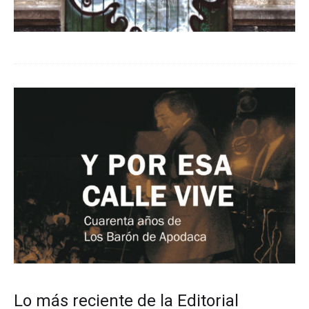
Lo más reciente de la Editorial