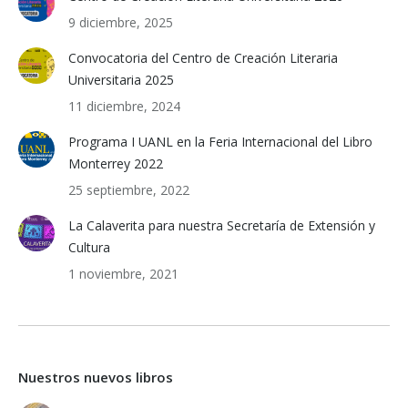
9 diciembre, 2025
Convocatoria del Centro de Creación Literaria
Universitaria 2025
11 diciembre, 2024
Programa I UANL en la Feria Internacional del Libro
Monterrey 2022
25 septiembre, 2022
La Calaverita para nuestra Secretaría de Extensión y
Cultura
1 noviembre, 2021
Nuestros nuevos libros