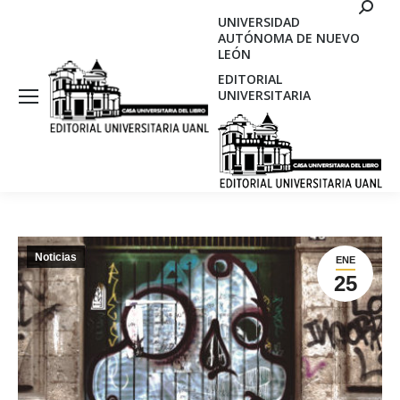
Search
UNIVERSIDAD
AUTÓNOMA DE NUEVO
LEÓN
EDITORIAL
UNIVERSITARIA
Noticias
ENE
25